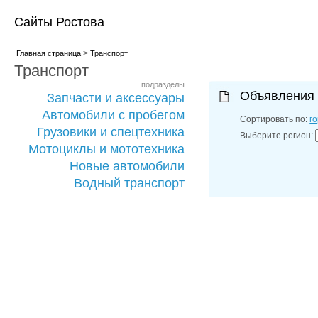
Сайты Ростова
>
Главная страница
Транспорт
Транспорт
подразделы
Объявления
Запчасти и аксессуары
Автомобили с пробегом
Сортировать по:
г
Грузовики и спецтехника
Выберите регион:
Мотоциклы и мототехника
Новые автомобили
Водный транспорт