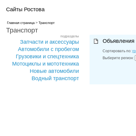
Сайты Ростова
>
Главная страница
Транспорт
Транспорт
подразделы
Объявления
Запчасти и аксессуары
Автомобили с пробегом
Сортировать по:
г
Грузовики и спецтехника
Выберите регион:
Мотоциклы и мототехника
Новые автомобили
Водный транспорт