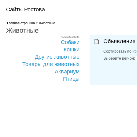
Сайты Ростова
>
Главная страница
Животные
Животные
подразделы
Объявления
Собаки
Кошки
Сортировать по:
г
Другие животные
Выберите регион:
Товары для животных
Аквариум
Птицы