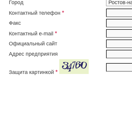
Город
*
Контактный телефон
Факс
*
Контактный e-mail
Официальный сайт
Адрес предприятия
*
Защита картинкой