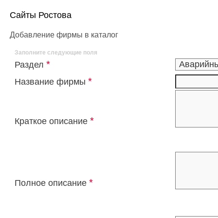
Сайты Ростова
Добавление фирмы в каталог
Заполните следующие поля
*
Раздел
*
Название фирмы
*
Краткое описание
*
Полное описание