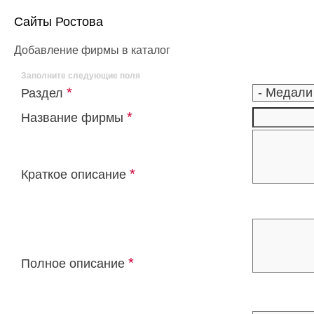
Сайты Ростова
Добавление фирмы в каталог
Заполните следующие поля
*
Раздел
*
Название фирмы
*
Краткое описание
*
Полное описание