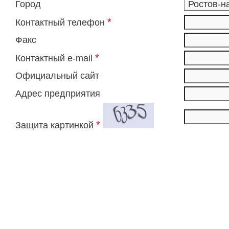
Город
*
Контактный телефон
Факс
*
Контактный e-mail
Официальный сайт
Адрес предприятия
*
Защита картинкой