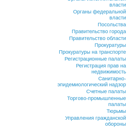
власти
Органы федеральной
власти
Посольства
Правительство города
Правительство области
Прокуратуры
Прокуратуры на транспорте
Регистрационные палаты
Регистрация прав на
недвижимость
Санитарно-
эпидемиологический надзор
Счетные палаты
Торгово-промышленные
палаты
Тюрьмы
Управления гражданской
обороны