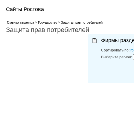
Сайты Ростова
>
>
Главная страница
Государство
Защита прав потребителей
Защита прав потребителей
Фирмы разд
Сортировать по:
г
Выберите регион: