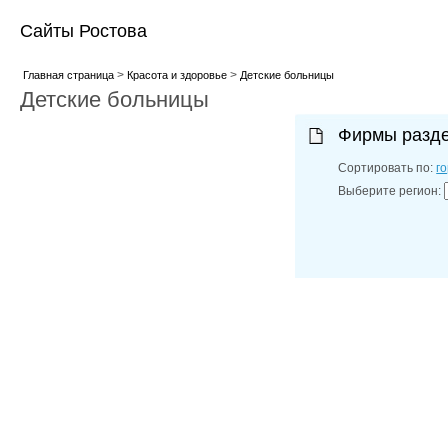
Сайты Ростова
>
>
Главная страница
Красота и здоровье
Детские больницы
Детские больницы
Фирмы разд
Сортировать по:
г
Выберите регион: