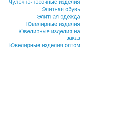
Чулочно-носочные изделия
Элитная обувь
Элитная одежда
Ювелирные изделия
Ювелирные изделия на
заказ
Ювелирные изделия оптом