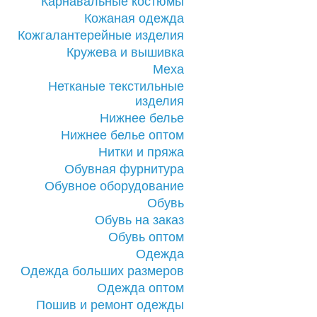
Карнавальные костюмы
Кожаная одежда
Кожгалантерейные изделия
Кружева и вышивка
Меха
Нетканые текстильные
изделия
Нижнее белье
Нижнее белье оптом
Нитки и пряжа
Обувная фурнитура
Обувное оборудование
Обувь
Обувь на заказ
Обувь оптом
Одежда
Одежда больших размеров
Одежда оптом
Пошив и ремонт одежды