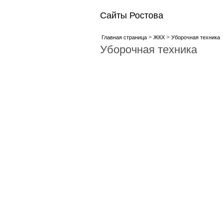
Сайты Ростова
>
>
Главная страница
ЖКХ
Уборочная техника
Уборочная техника