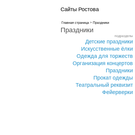
Сайты Ростова
>
Главная страница
Праздники
Праздники
подразделы
Детские праздники
Искусственные ёлки
Одежда для торжеств
Организация концертов
Праздники
Прокат одежды
Театральный реквизит
Фейерверки