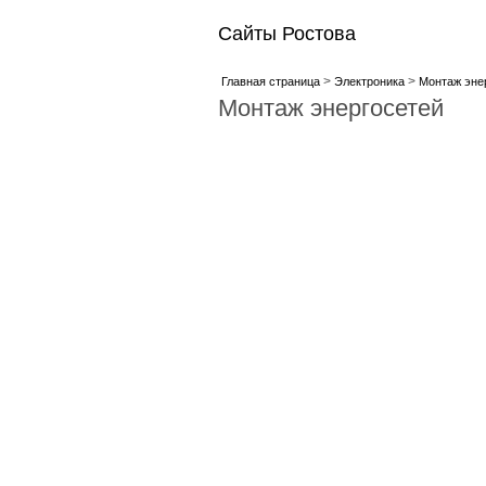
Сайты Ростова
>
>
Главная страница
Электроника
Монтаж эне
Монтаж энергосетей