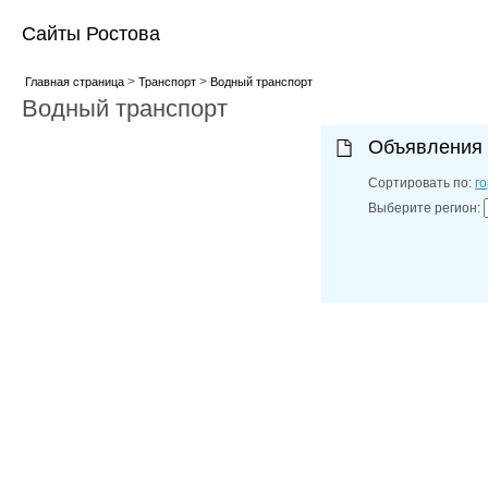
Сайты Ростова
>
>
Главная страница
Транспорт
Водный транспорт
Водный транспорт
Объявления
Сортировать по:
г
Выберите регион: