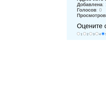
Добавлена
:
Голосов
: 0
Просмотров
Оцените 
1
2
3
4