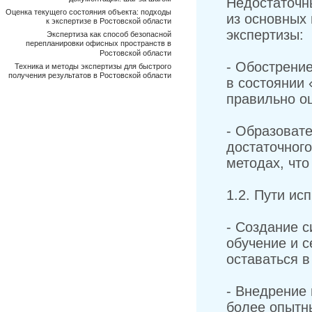
Недостаточн
Оценка текущего состояния объекта: подходы
из основных
к экспертизе в Ростовской области
экспертизы:
Экспертиза как способ безопасной
перепланировки офисных пространств в
Ростовской области
- Обострени
Техника и методы экспертизы для быстрого
получения результатов в Ростовской области
в состоянии 
правильно о
- Образоват
достаточного
методах, что
1.2. Пути ис
- Создание 
обучение и с
оставаться в
- Внедрение
более опытн