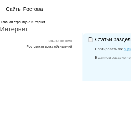
Сайты Ростова
>
Главная страница
Интернет
Интернет
Статьи разде
ссылки по теме
Ростовская доска объявлений
Сортировать по:
оце
В данном разделе не